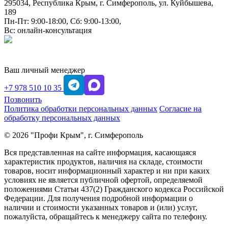
295034, Республика Крым, г. Симферополь, ул. Куйбышева,
189
Пн-Пт: 9:00-18:00, Сб: 9:00-13:00,
Вс: онлайн-консультация
Ваш личный менеджер
+7 978 510 10 35
Позвонить
Политика обработки персональных данных
Согласие на
обработку персональных данных
© 2026 "Профи Крым", г. Симферополь
Вся представленная на сайте информация, касающаяся
характеристик продуктов, наличия на складе, стоимости
товаров, носит информационный характер и ни при каких
условиях не является публичной офертой, определяемой
положениями Статьи 437(2) Гражданского кодекса Российской
Федерации. Для получения подробной информации о
наличии и стоимости указанных товаров и (или) услуг,
пожалуйста, обращайтесь к менеджеру сайта по телефону.