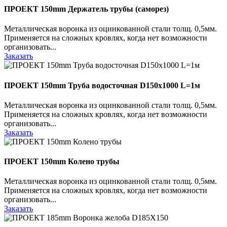
ПРОЕКТ 150mm Держатель трубы (саморез)
Металлическая воронка из оцинкованной стали толщ. 0,5мм.
Применяется на сложных кровлях, когда нет возможности
организовать...
Заказать
ПРОЕКТ 150mm Труба водосточная D150х1000 L=1м
Металлическая воронка из оцинкованной стали толщ. 0,5мм.
Применяется на сложных кровлях, когда нет возможности
организовать...
Заказать
ПРОЕКТ 150mm Колено трубы
Металлическая воронка из оцинкованной стали толщ. 0,5мм.
Применяется на сложных кровлях, когда нет возможности
организовать...
Заказать