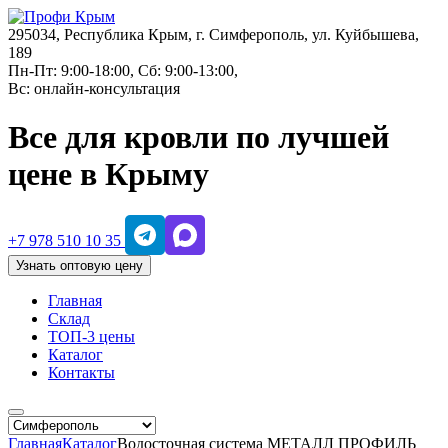
295034, Республика Крым, г. Симферополь, ул. Куйбышева,
189
Пн-Пт: 9:00-18:00, Сб: 9:00-13:00,
Вс: онлайн-консультация
Все для кровли по лучшей
цене в Крыму
+7 978 510 10 35
Узнать оптовую цену
Главная
Склад
ТОП-3 цены
Каталог
Контакты
Главная
Каталог
Водосточная система МЕТАЛЛ ПРОФИЛЬ