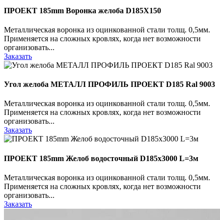
ПРОЕКТ 185mm Воронка желоба D185X150
Металлическая воронка из оцинкованной стали толщ. 0,5мм.
Применяется на сложных кровлях, когда нет возможности
организовать...
Заказать
Угол желоба МЕТАЛЛ ПРОФИЛЬ ПРОЕКТ D185 Ral 9003
Металлическая воронка из оцинкованной стали толщ. 0,5мм.
Применяется на сложных кровлях, когда нет возможности
организовать...
Заказать
ПРОЕКТ 185mm Желоб водосточный D185х3000 L=3м
Металлическая воронка из оцинкованной стали толщ. 0,5мм.
Применяется на сложных кровлях, когда нет возможности
организовать...
Заказать