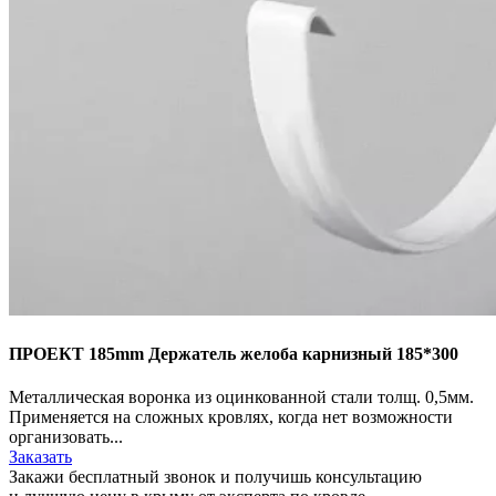
ПРОЕКТ 185mm Держатель желоба карнизный 185*300
Металлическая воронка из оцинкованной стали толщ. 0,5мм.
Применяется на сложных кровлях, когда нет возможности
организовать...
Заказать
Закажи бесплатный звонок и получишь консультацию