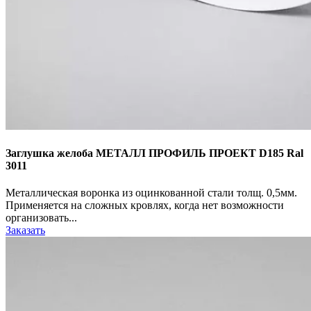
Заглушка желоба МЕТАЛЛ ПРОФИЛЬ ПРОЕКТ D185 Ral
3011
Металлическая воронка из оцинкованной стали толщ. 0,5мм.
Применяется на сложных кровлях, когда нет возможности
организовать...
Заказать