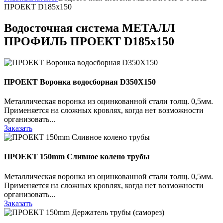
ПРОЕКТ D185х150
Водосточная система МЕТАЛЛ
ПРОФИЛЬ ПРОЕКТ D185х150
ПРОЕКТ Воронка водосборная D350Х150
Металлическая воронка из оцинкованной стали толщ. 0,5мм.
Применяется на сложных кровлях, когда нет возможности
организовать...
Заказать
ПРОЕКТ 150mm Сливное колено трубы
Металлическая воронка из оцинкованной стали толщ. 0,5мм.
Применяется на сложных кровлях, когда нет возможности
организовать...
Заказать