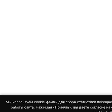
Мы используем cookie-файлы для сбора статистики посещае
работы сайта. Нажимая «Принять», вы даёте согласие н