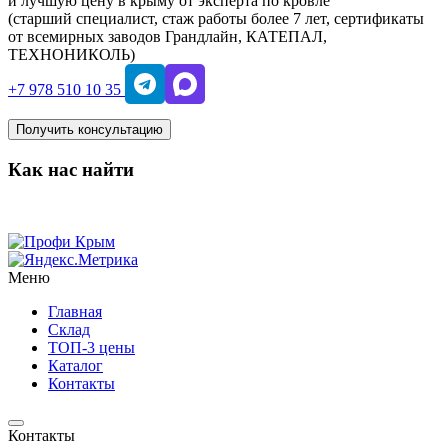
и лучшую цену в крыму от эксперта по кровле
(старший специалист, стаж работы более 7 лет, сертификаты
от всемирных заводов Грандлайн, КАТЕПАЛ,
ТЕХНОНИКОЛЬ)
+7 978 510 10 35
Получить консультацию
Как нас найти
Меню
Главная
Склад
ТОП-3 цены
Каталог
Контакты
Контакты