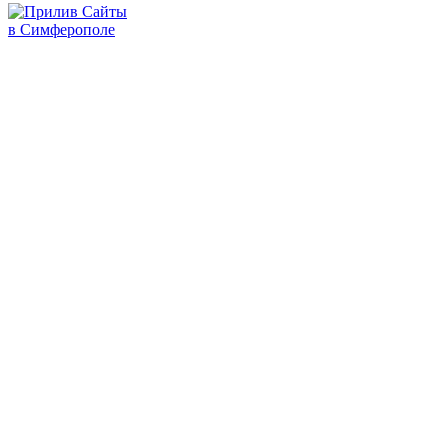
Сайты
в Симферополе