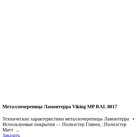
Металлочерепица Ламонтерра Viking MP RAL 8017
Технические характеристики металлочерепицы Ламонтерра •
Используемые покрытия — Полиэстер Глянец ; Полиэстер
Матт ...
Заказать