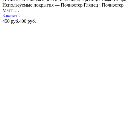
Используемые покрытия — Полиэстер Глянец ; Полиэстер
Матт ...
Заказать
450 руб.
400 руб.