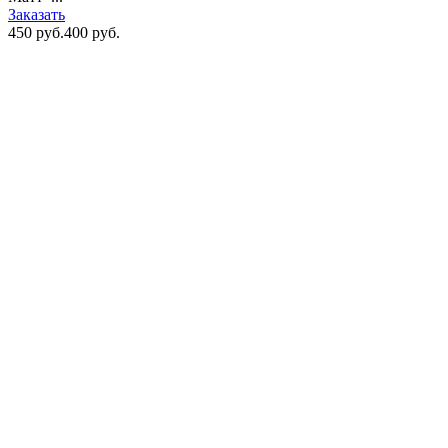
Заказать
450 руб.
400 руб.