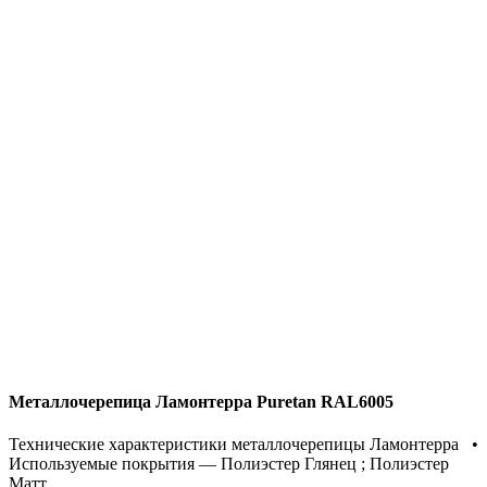
Металлочерепица Ламонтерра Puretan RAL6005
Технические характеристики металлочерепицы Ламонтерра •
Используемые покрытия — Полиэстер Глянец ; Полиэстер
Матт ...