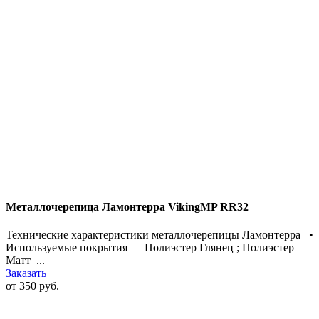
Металлочерепица Ламонтерра VikingMP RR32
Технические характеристики металлочерепицы Ламонтерра •
Используемые покрытия — Полиэстер Глянец ; Полиэстер
Матт ...
Заказать
от 350 руб.