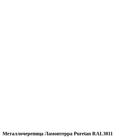
Металлочерепица Ламонтерра Puretan RAL3011