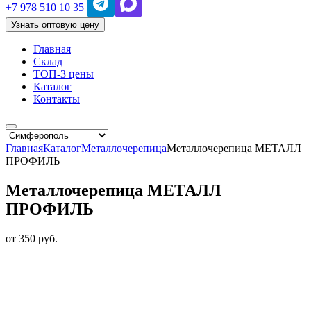
+7 978 510 10 35
Узнать оптовую цену
Главная
Склад
ТОП-3 цены
Каталог
Контакты
Главная
Каталог
Металлочерепица
Металлочерепица МЕТАЛЛ
ПРОФИЛЬ
Металлочерепица МЕТАЛЛ
ПРОФИЛЬ
от 350 руб.