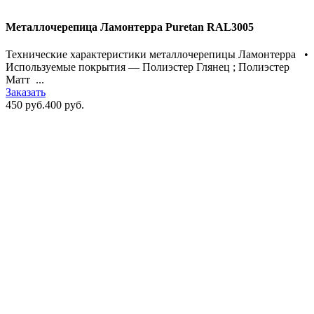
Металлочерепица Ламонтерра Puretan RAL3005
Технические характеристики металлочерепицы Ламонтерра •
Используемые покрытия — Полиэстер Глянец ; Полиэстер
Матт ...
Заказать
450 руб.
400 руб.