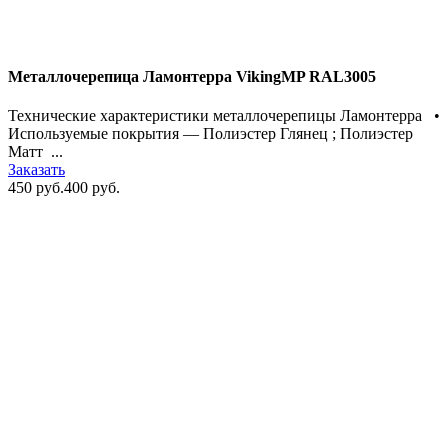
Металлочерепица Ламонтерра VikingMP RAL3005
Технические характеристики металлочерепицы Ламонтерра •
Используемые покрытия — Полиэстер Глянец ; Полиэстер
Матт ...
Заказать
450 руб.
400 руб.