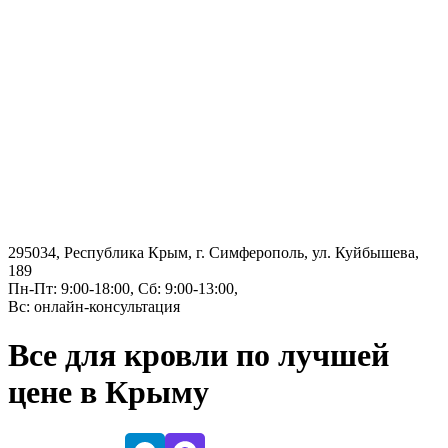
295034, Республика Крым, г. Симферополь, ул. Куйбышева,
189
Пн-Пт: 9:00-18:00, Сб: 9:00-13:00,
Вс: онлайн-консультация
Все для кровли по лучшей
цене в Крыму