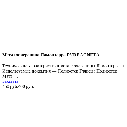
Металлочерепица Ламонтерра PVDF AGNETA
Технические характеристики металлочерепицы Ламонтерра •
Используемые покрытия — Полиэстер Глянец ; Полиэстер
Матт ...
Заказать
450 руб.
400 руб.