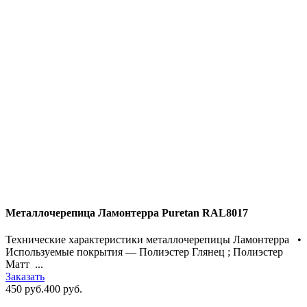
Металлочерепица Ламонтерра Puretan RAL8017
Технические характеристики металлочерепицы Ламонтерра •
Используемые покрытия — Полиэстер Глянец ; Полиэстер
Матт ...
Заказать
450 руб.
400 руб.