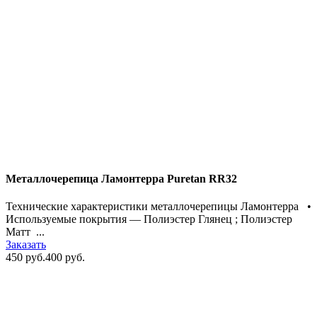
Металлочерепица Ламонтерра Puretan RR32
Технические характеристики металлочерепицы Ламонтерра •
Используемые покрытия — Полиэстер Глянец ; Полиэстер
Матт ...
Заказать
450 руб.
400 руб.