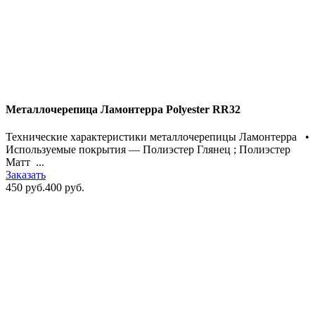
Металлочерепица Ламонтерра Polyester RR32
Технические характеристики металлочерепицы Ламонтерра •
Используемые покрытия — Полиэстер Глянец ; Полиэстер
Матт ...
Заказать
450 руб.
400 руб.