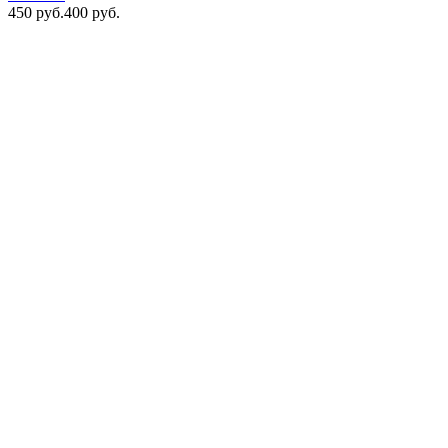
450 руб.
400 руб.