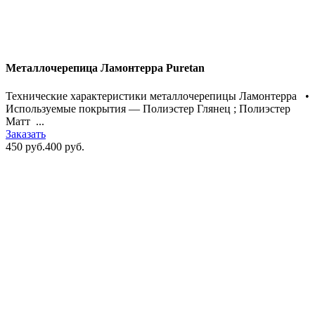
Металлочерепица Ламонтерра Puretan
Технические характеристики металлочерепицы Ламонтерра •
Используемые покрытия — Полиэстер Глянец ; Полиэстер
Матт ...
Заказать
450 руб.
400 руб.