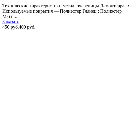
Технические характеристики металлочерепицы Ламонтерра •
Используемые покрытия — Полиэстер Глянец ; Полиэстер
Матт ...
Заказать
450 руб.
400 руб.