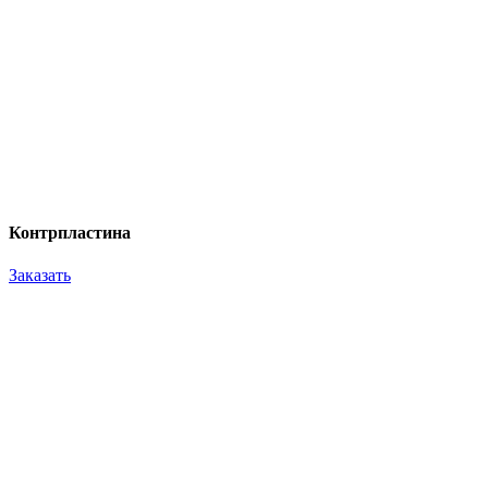
Контрпластина
Заказать