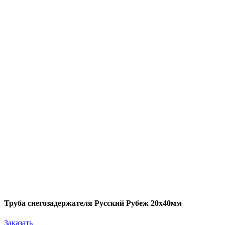
Труба снегозадержателя Русский Рубеж 20х40мм
Заказать