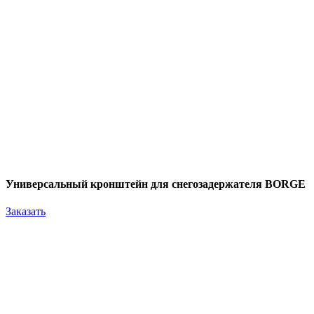
Универсальный кронштейн для снегозадержателя BORGE
Заказать