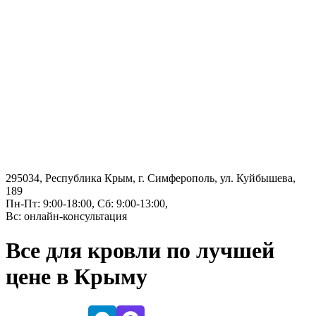
295034, Республика Крым, г. Симферополь, ул. Куйбышева,
189
Пн-Пт: 9:00-18:00, Сб: 9:00-13:00,
Вс: онлайн-консультация
Все для кровли по лучшей
цене в Крыму