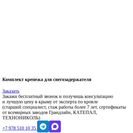
Комплект крепежа для снегозадержателя
Заказать
Закажи бесплатный звонок и получишь консультацию
и лучшую цену в крыму от эксперта по кровле
(старший специалист, стаж работы более 7 лет, сертификаты
от всемирных заводов Грандлайн, КАТЕПАЛ,
ТЕХНОНИКОЛЬ)
+7 978 510 10 35