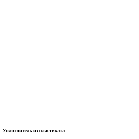
Уплотнитель из пластиката