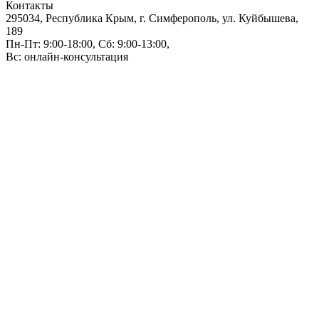
Контакты
295034, Республика Крым, г. Симферополь, ул. Куйбышева,
189
Пн-Пт: 9:00-18:00, Сб: 9:00-13:00,
Вс: онлайн-консультация