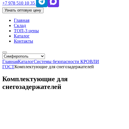
+7 978 510 10 35
Узнать оптовую цену
Главная
Склад
ТОП-3 цены
Каталог
Контакты
Главная
Каталог
Системы безопасности КРОВЛИ
ГОСТ
Комплектующие для снегозадержателей
Комплектующие для
снегозадержателей