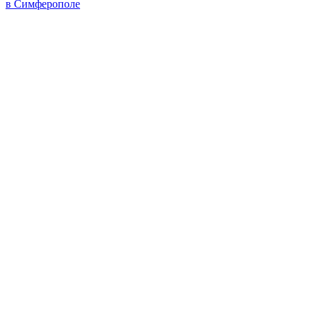
в Симферополе