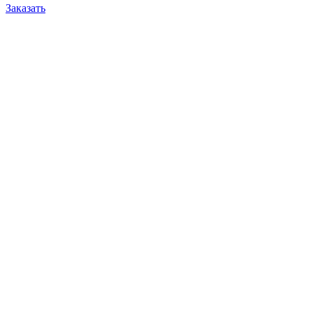
Заказать