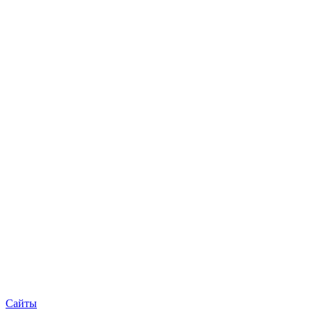
Сайты