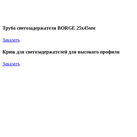
Труба снегозадержателя BORGE 25х45мм
Заказать
Крюк для снегозадержателей для высокого профиля
Заказать