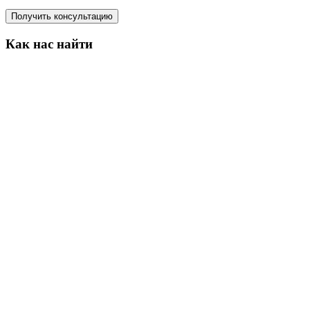
Получить консультацию
Как нас найти