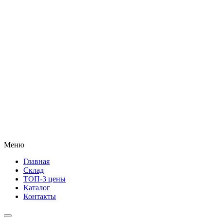
Меню
Главная
Склад
ТОП-3 цены
Каталог
Контакты