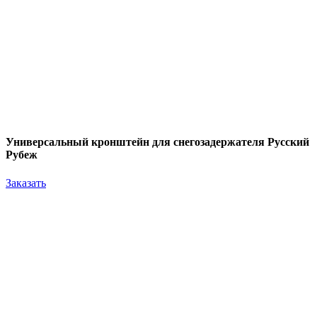
Универсальный кронштейн для снегозадержателя Русский
Рубеж
Заказать