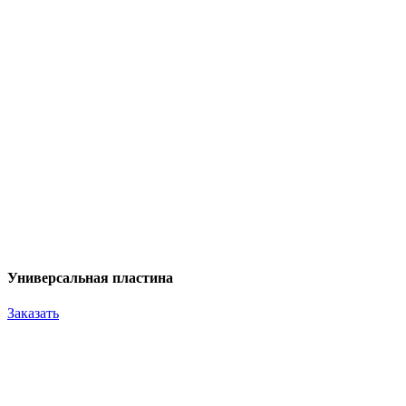
Универсальная пластина
Заказать