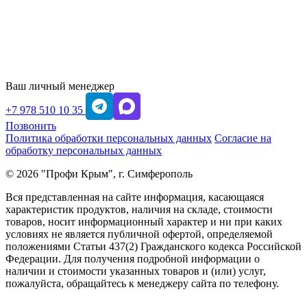
Ваш личный менеджер
+7 978 510 10 35
Позвонить
Политика обработки персональных данных
Согласие на
обработку персональных данных
© 2026 "Профи Крым", г. Симферополь
Вся представленная на сайте информация, касающаяся
характеристик продуктов, наличия на складе, стоимости
товаров, носит информационный характер и ни при каких
условиях не является публичной офертой, определяемой
положениями Статьи 437(2) Гражданского кодекса Российской
Федерации. Для получения подробной информации о
наличии и стоимости указанных товаров и (или) услуг,
пожалуйста, обращайтесь к менеджеру сайта по телефону.