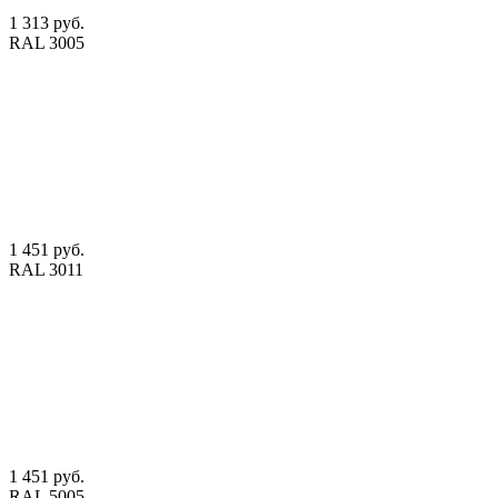
1 313 руб.
RAL 3005
1 451 руб.
RAL 3011
1 451 руб.
RAL 5005