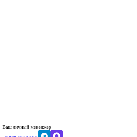
Ваш личный менеджер