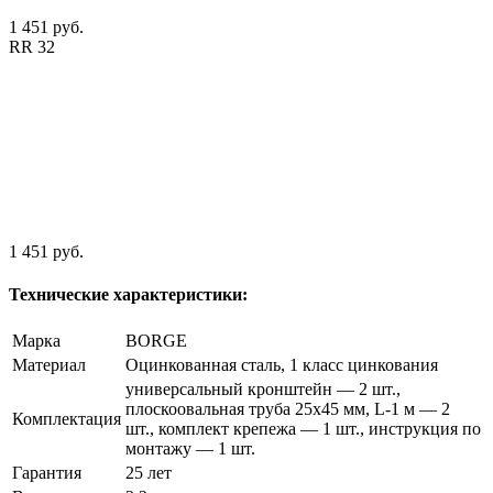
1 451 руб.
RR 32
1 451 руб.
Технические характеристики:
Марка
BORGE
Материал
Оцинкованная сталь, 1 класс цинкования
универсальный кронштейн — 2 шт.,
плоскоовальная труба 25х45 мм, L-1 м — 2
Комплектация
шт., комплект крепежа — 1 шт., инструкция по
монтажу — 1 шт.
Гарантия
25 лет