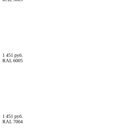
1 451 руб.
RAL 6005
1 451 руб.
RAL 7004