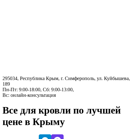
295034, Республика Крым, г. Симферополь, ул. Куйбышева,
189
Пн-Пт: 9:00-18:00, Сб: 9:00-13:00,
Вс: онлайн-консультация
Все для кровли по лучшей
цене в Крыму