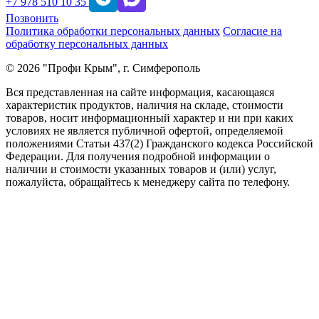
+7 978 510 10 35
Позвонить
Политика обработки персональных данных
Согласие на
обработку персональных данных
© 2026 "Профи Крым", г. Симферополь
Вся представленная на сайте информация, касающаяся
характеристик продуктов, наличия на складе, стоимости
товаров, носит информационный характер и ни при каких
условиях не является публичной офертой, определяемой
положениями Статьи 437(2) Гражданского кодекса Российской
Федерации. Для получения подробной информации о
наличии и стоимости указанных товаров и (или) услуг,
пожалуйста, обращайтесь к менеджеру сайта по телефону.