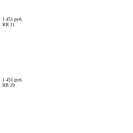
1 451 руб.
RR 11
1 451 руб.
RR 29