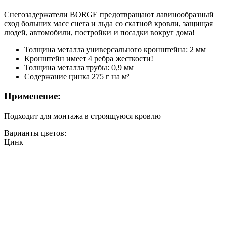
Снегозадержатели BORGE предотвращают лавинообразный
сход больших масс снега и льда со скатной кровли, защищая
людей, автомобили, постройки и посадки вокруг дома!
Толщина металла универсального кронштейна: 2 мм
Кронштейн имеет 4 ребра жесткости!
Толщина металла трубы: 0,9 мм
Содержание цинка 275 г на м²
Применение:
Подходит для монтажа в строящуюся кровлю
Варианты цветов:
Цинк