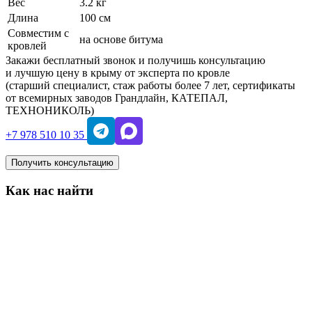
Вес
3.2 кг
Длина
100 см
Совместим с
на основе битума
кровлей
Закажи бесплатный звонок и получишь консультацию
и лучшую цену в крыму от эксперта по кровле
(старший специалист, стаж работы более 7 лет, сертификаты
от всемирных заводов Грандлайн, КАТЕПАЛ,
ТЕХНОНИКОЛЬ)
+7 978 510 10 35
Получить консультацию
Как нас найти