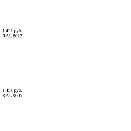
1 451 руб.
RAL 8017
1 451 руб.
RAL 9005