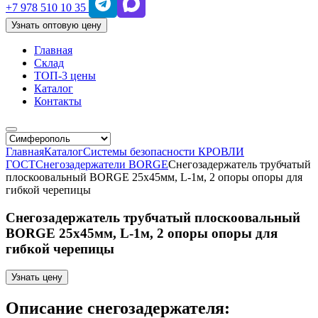
+7 978 510 10 35
Узнать оптовую цену
Главная
Склад
ТОП-3 цены
Каталог
Контакты
Главная
Каталог
Системы безопасности КРОВЛИ
ГОСТ
Снегозадержатели BORGE
Снегозадержатель трубчатый
плоскоовальный BORGE 25х45мм, L-1м, 2 опоры опоры для
гибкой черепицы
Снегозадержатель трубчатый плоскоовальный
BORGE 25х45мм, L-1м, 2 опоры опоры для
гибкой черепицы
Узнать цену
Описание снегозадержателя: