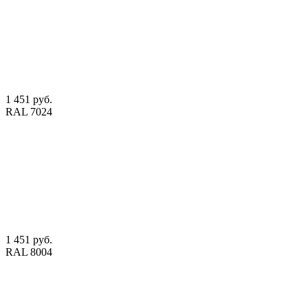
1 451 руб.
RAL 7024
1 451 руб.
RAL 8004