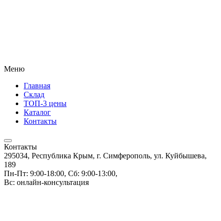
Меню
Главная
Склад
ТОП-3 цены
Каталог
Контакты
Контакты
295034, Республика Крым, г. Симферополь, ул. Куйбышева,
189
Пн-Пт: 9:00-18:00, Сб: 9:00-13:00,
Вс: онлайн-консультация