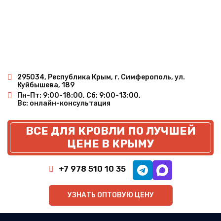
295034, Республика Крым, г. Симферополь, ул.
Куйбышева, 189
Пн-Пт: 9:00-18:00, Сб: 9:00-13:00,
Вс: онлайн-консультация
ВСЕ ДЛЯ КРОВЛИ ПО ЛУЧШЕЙ
ЦЕНЕ В КРЫМУ
+7 978 510 10 35
УЗНАТЬ ОПТОВУЮ ЦЕНУ