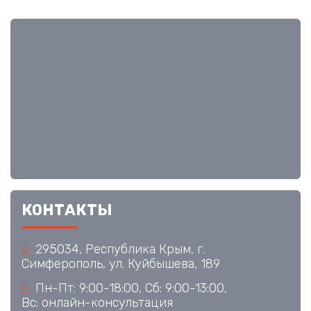
КОНТАКТЫ
295034, Республика Крым, г.
Симферополь, ул. Куйбышева, 189
Пн-Пт: 9:00-18:00, Сб: 9:00-13:00,
Вс: онлайн-консультация