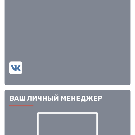
ВАШ ЛИЧНЫЙ МЕНЕДЖЕР