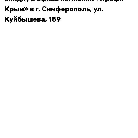
Крым» в г. Симферополь, ул.
Куйбышева, 189