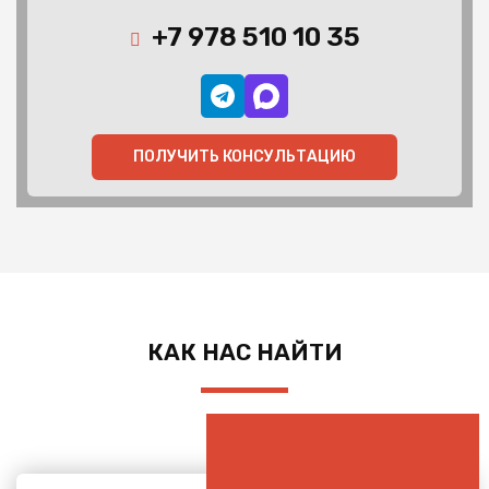
+7 978 510 10 35
ПОЛУЧИТЬ КОНСУЛЬТАЦИЮ
КАК НАС НАЙТИ