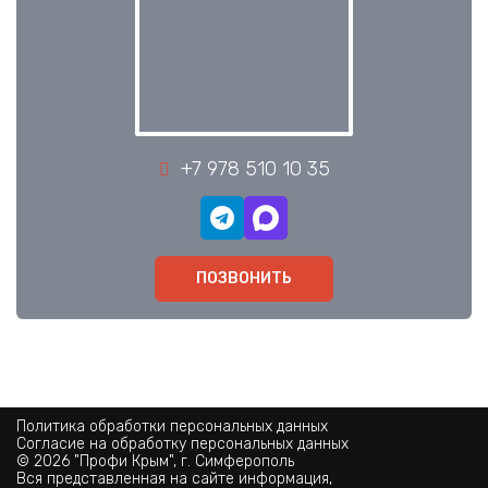
+7 978 510 10 35
ПОЗВОНИТЬ
Политика обработки персональных данных
Согласие на обработку персональных данных
© 2026 "Профи Крым", г. Симферополь
Вся представленная на сайте информация,