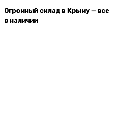
Огромный склад в Крыму — все
в наличии