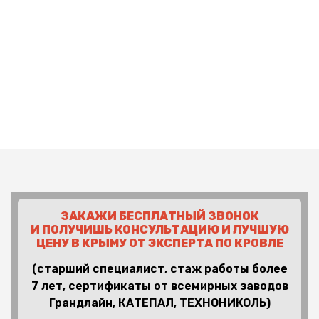
ЗАКАЖИ БЕСПЛАТНЫЙ ЗВОНОК
И ПОЛУЧИШЬ КОНСУЛЬТАЦИЮ И ЛУЧШУЮ
ЦЕНУ В КРЫМУ ОТ ЭКСПЕРТА ПО КРОВЛЕ
(старший специалист, стаж работы более
7 лет, сертификаты от всемирных заводов
Грандлайн, КАТЕПАЛ, ТЕХНОНИКОЛЬ)